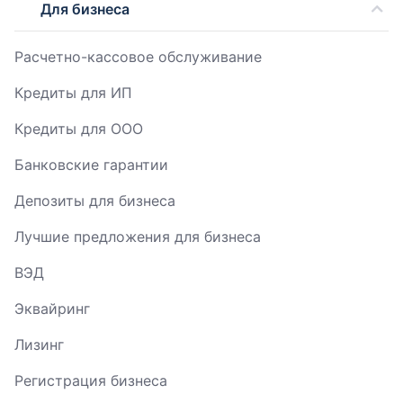
Для бизнеса
Расчетно-кассовое обслуживание
Кредиты для ИП
Кредиты для ООО
Банковские гарантии
Депозиты для бизнеса
Лучшие предложения для бизнеса
ВЭД
Эквайринг
Лизинг
Регистрация бизнеса