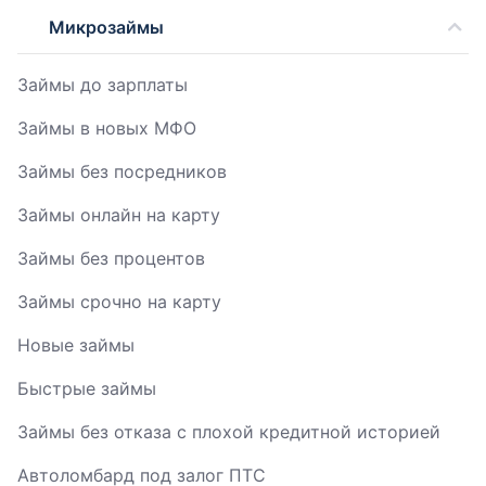
Микрозаймы
Займы до зарплаты
Займы в новых МФО
Займы без посредников
Займы онлайн на карту
Займы без процентов
Займы срочно на карту
Новые займы
Быстрые займы
Займы без отказа с плохой кредитной историей
Автоломбард под залог ПТС