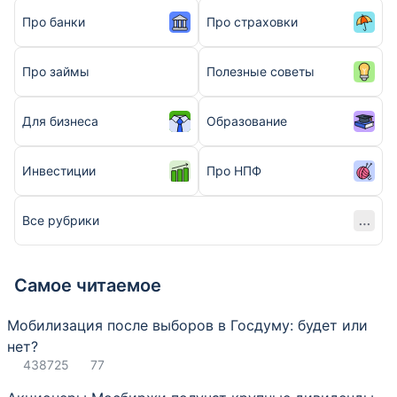
Про банки
Про страховки
Про займы
Полезные советы
Для бизнеса
Образование
Инвестиции
Про НПФ
Все рубрики
Самое читаемое
Мобилизация после выборов в Госдуму: будет или
нет?
438725
77