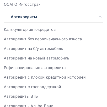
ОСАГО Ингосстрах
Автокредиты
Калькулятор автокредитов
Автокредит без первоначального взноса
Автокредит на б/у автомобиль
Автокредит на новый автомобиль
Рефинансирование автокредита
Автокредит с плохой кредитной историей
Автокредит с господдержкой
Автокредиты ВТБ
Автокредиты Альфа-Банк