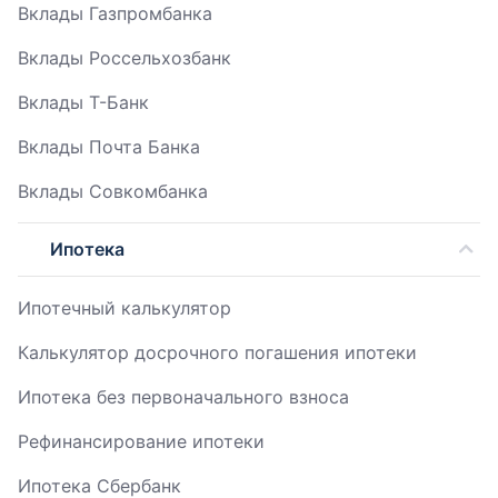
Вклады Газпромбанка
Вклады Россельхозбанк
Вклады Т-Банк
Вклады Почта Банка
Вклады Совкомбанка
Ипотека
Ипотечный калькулятор
Калькулятор досрочного погашения ипотеки
Ипотека без первоначального взноса
Рефинансирование ипотеки
Ипотека Сбербанк