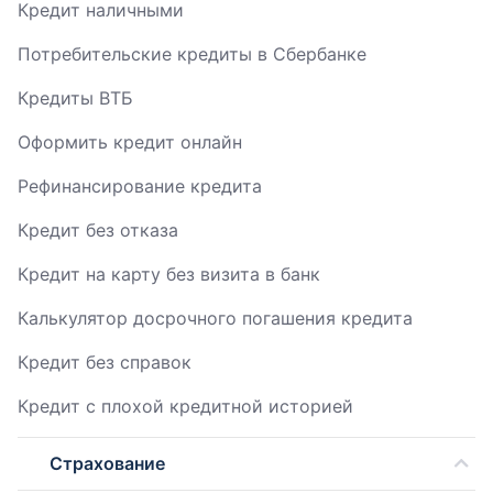
Кредит наличными
Потребительские кредиты в Сбербанке
Кредиты ВТБ
Оформить кредит онлайн
Рефинансирование кредита
Кредит без отказа
Кредит на карту без визита в банк
Калькулятор досрочного погашения кредита
Кредит без справок
Кредит с плохой кредитной историей
Страхование