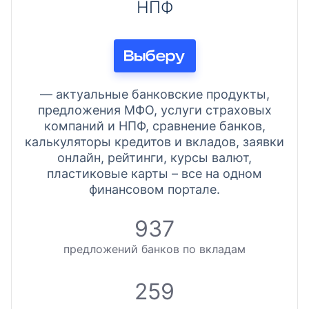
НПФ
— актуальные банковские продукты,
предложения МФО, услуги страховых
компаний и НПФ, сравнение банков,
калькуляторы кредитов и вкладов, заявки
онлайн, рейтинги, курсы валют,
пластиковые карты – все на одном
финансовом портале.
937
предложений банков по вкладам
259