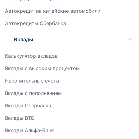
Автокредит на китайские автомобили
Автокредиты Сбербанка
Вклады
Калькулятор вкладов
Вклады с высоким процентом
Накопительные счета
Вклады с пополнением
Вклады Сбербанка
Вклады ВТБ
Вклады Альфа-Банк