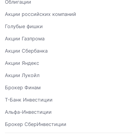
Облигации
Акции российских компаний
Голубые фишки
Акции Газпрома
Акции Сбербанка
Акции Яндекс
Акции Лукойл
Брокер Финам
Т-Банк Инвестиции
Альфа-Инвестиции
Брокер СберИнвестиции