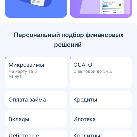
Персональный подбор финансовых
решений
Микрозаймы
ОСАГО
На карту за 5
С выгодой до 54%
минут
Оплата займа
Кредиты
Вклады
Ипотека
Дебетовые
Кредитные