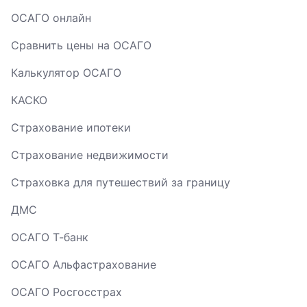
ОСАГО онлайн
Сравнить цены на ОСАГО
Калькулятор ОСАГО
КАСКО
Страхование ипотеки
Страхование недвижимости
Страховка для путешествий за границу
ДМС
ОСАГО Т-банк
ОСАГО Альфастрахование
ОСАГО Росгосстрах