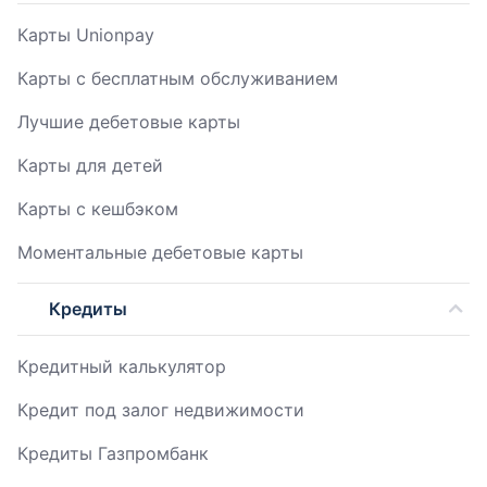
Карты Unionpay
Карты с бесплатным обслуживанием
Лучшие дебетовые карты
Карты для детей
Карты с кешбэком
Моментальные дебетовые карты
Кредиты
Кредитный калькулятор
Кредит под залог недвижимости
Кредиты Газпромбанк