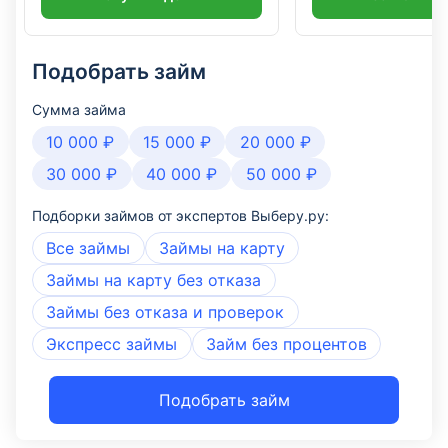
Подобрать займ
Сумма займа
10 000 ₽
15 000 ₽
20 000 ₽
30 000 ₽
40 000 ₽
50 000 ₽
Подборки займов от экспертов Выберу.ру:
Все займы
Займы на карту
Займы на карту без отказа
Займы без отказа и проверок
Экспресс займы
Займ без процентов
Подобрать займ