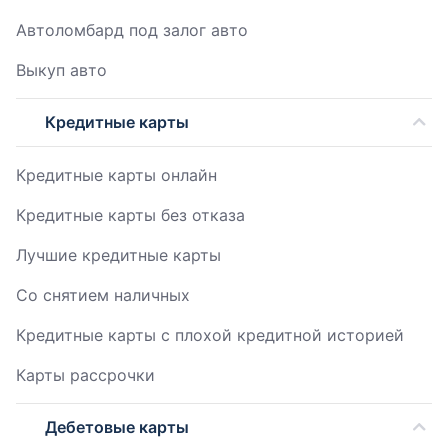
Автоломбард под залог авто
Выкуп авто
Кредитные карты
Кредитные карты онлайн
Кредитные карты без отказа
Лучшие кредитные карты
Со снятием наличных
Кредитные карты с плохой кредитной историей
Карты рассрочки
Дебетовые карты