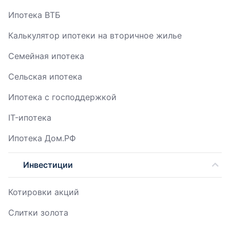
Ипотека ВТБ
Калькулятор ипотеки на вторичное жилье
Семейная ипотека
Сельская ипотека
Ипотека с господдержкой
IT-ипотека
Ипотека Дом.РФ
Инвестиции
Котировки акций
Слитки золота