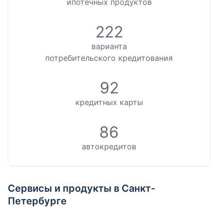
ипотечных продуктов
222
варианта
потребительского кредитования
92
кредитных карты
86
автокредитов
Сервисы и продукты в Санкт-
Петербурге